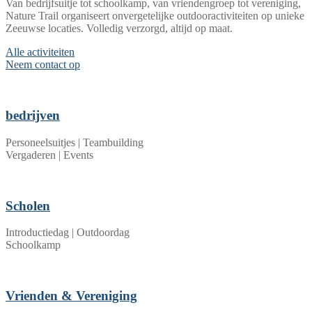
Van bedrijfsuitje tot schoolkamp, van vriendengroep tot vereniging,
Nature Trail organiseert onvergetelijke outdooractiviteiten op unieke
Zeeuwse locaties. Volledig verzorgd, altijd op maat.
Alle activiteiten
Neem contact op
bedrijven
Personeelsuitjes | Teambuilding
Vergaderen | Events
Scholen
Introductiedag | Outdoordag
Schoolkamp
Vrienden & Vereniging